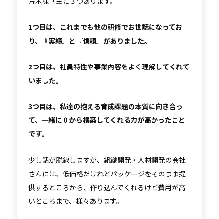
荒木様「主に３つあります。
1つ目は、これまでも他の研修でお世話になってお
り、『実績』と『信頼』がありました。
2つ目は、社員特性や事業内容をよく理解してくれて
いました。
3つ目は、私達の抱える育成課題の本質に向き合っ
て、一緒に０から構築してくれる力が高かったこと
です。
少し話が脱線しますが、組織開発・人材開発の会社
さんには、低価格だけれどパッケージをそのまま提
供するところから、作り込んでくれるけど費用が高
いところまで、様々あります。