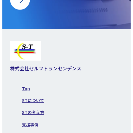
株式会社セルフトランセンデンス
Top
STについて
STの考え方
支援事例