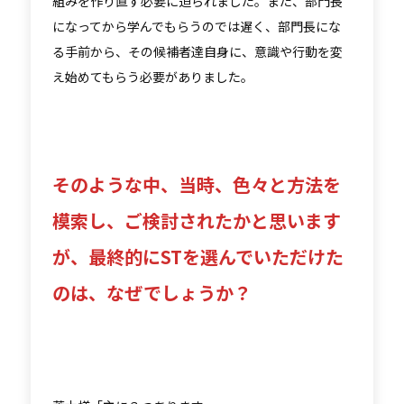
組みを作り直す必要に迫られました。また、部門長
になってから学んでもらうのでは遅く、部門長にな
る手前から、その候補者達自身に、意識や行動を変
え始めてもらう必要がありました。
そのような中、当時、色々と方法を
模索し、ご検討されたかと思います
が、最終的にSTを選んでいただけた
のは、なぜでしょうか？