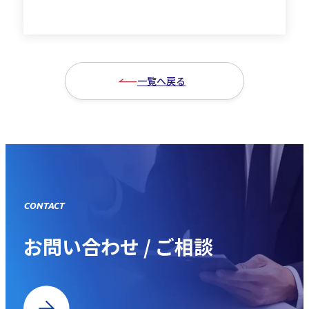
一覧へ戻る
CONTACT
お問い合わせ / ご相談