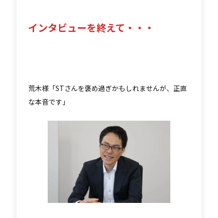
インタビューを終えて・・・
荒木様「STさんを褒め過ぎかもしれませんが、正直
な本音です」