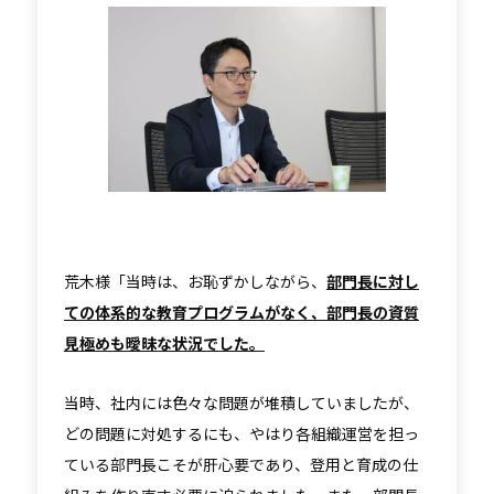
荒木様「当時は、お恥ずかしながら、
部門長に対し
ての体系的な教育プログラムがなく、部門長の資質
見極めも曖昧な状況でした。
当時、社内には色々な問題が堆積していましたが、
どの問題に対処するにも、やはり各組織運営を担っ
ている部門長こそが肝心要であり、登用と育成の仕