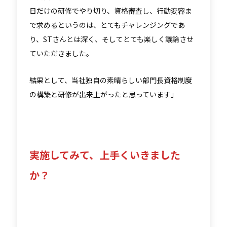
日だけの研修でやり切り、資格審査し、行動変容ま
で求めるというのは、とてもチャレンジングであ
り、STさんとは深く、そしてとても楽しく議論させ
ていただきました。
結果として、当社独自の素晴らしい部門長資格制度
の構築と研修が出来上がったと思っています」
実施してみて、上手くいきました
か？