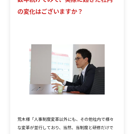
の変化はございますか？
荒木様「人事制度変革以外にも、その他社内で様々
な変革が並行しており、当然、当制度と研修だけで