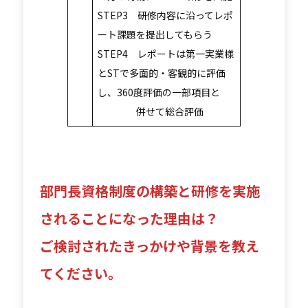
STEP3 研修内容に沿ってレポ
ート課題を提出してもらう
STEP4 レポートは第一実業様
とSTで多面的・客観的に評価
し、360度評価の一部項目と
併せて総合評価
部門長資格制度の構築と研修を実施
されることになった理由は？
ご検討されたきっかけや背景を教え
てください。