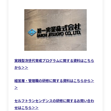
実践型次世代育成プログラムに関する資料はこちら
から＞＞
経営層・管理職の研修に関する資料はこちらから＞
＞
セルフトランセンデンスの研修に関するお問い合わ
せはこちら＞＞