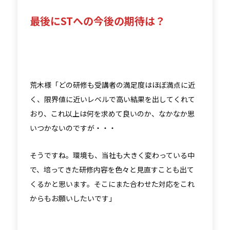
最後にSTへの今後の期待は？
荒木様「どの研修も受講者の満足度はほぼ満点に近
く、限界値に近いレベルで高い結果を出してくれて
おり、これ以上は何を求めて良いのか、なかなか思
いつかないのですが・・・
そうですね。環境も、当社も大きく変わっている中
で、培ってきた研修内容を色々と見直すことも出て
くるかと思います。そこにまた合わせた対応をこれ
からもお願いしたいです」