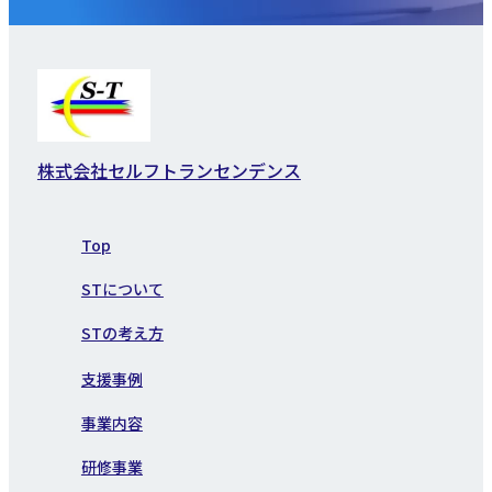
株式会社セルフトランセンデンス
Top
STについて
STの考え方
支援事例
事業内容
研修事業