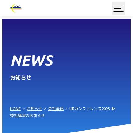
NEWS
お知らせ
HOME
>
お知らせ
>
会社全体
>
HRカンファレンス2025-秋-
弊社講演のお知らせ