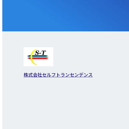
株式会社セルフトランセンデンス