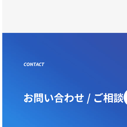
CONTACT
お問い合わせ / ご相談