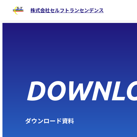
株式会社セルフトランセンデンス
DOWNL
ダウンロード資料