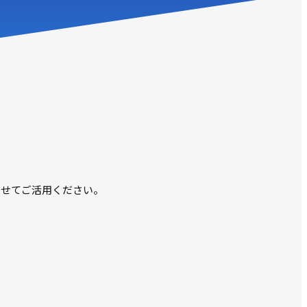
わせてご活用ください。