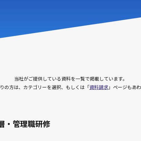
当社がご提供している資料を一覧で掲載しています。
りの方は、カテゴリーを選択、もしくは「
資料請求
」ページもあ
層・管理職研修