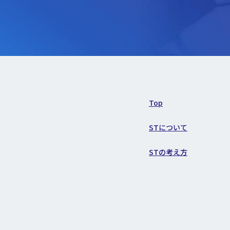
Top
STについて
STの考え方