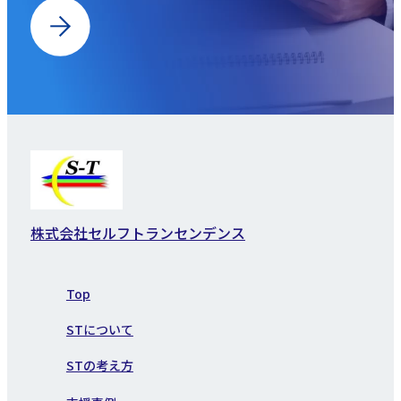
株式会社セルフトランセンデンス
Top
STについて
STの考え方