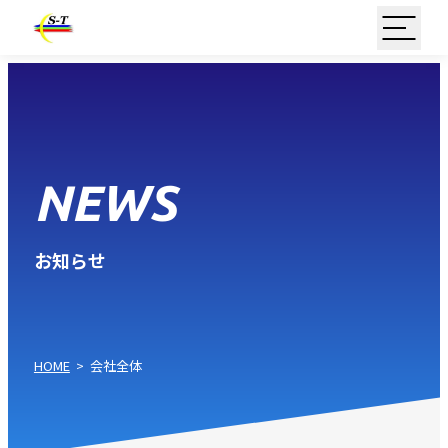
NEWS
お知らせ
HOME
>
会社全体