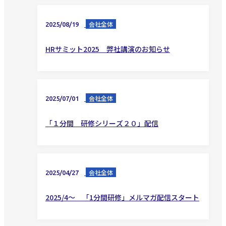
会社全体
2025/08/19
HRサミット2025 弊社講演のお知らせ
会社全体
2025/07/01
「１分間 研修シリーズ２０」配信
会社全体
2025/04/27
2025/4～ 「1分間研修」メルマガ配信スタート