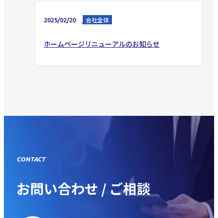
会社全体
2025/02/20
ホームページリニューアルのお知らせ
CONTACT
お問い合わせ / ご相談