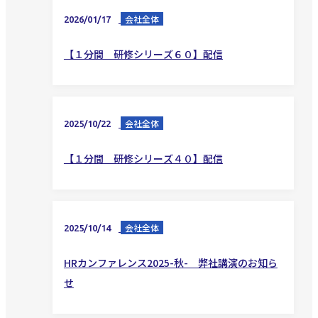
会社全体
2026/01/17
【１分間 研修シリーズ６０】配信
会社全体
2025/10/22
【１分間 研修シリーズ４０】配信
会社全体
2025/10/14
HRカンファレンス2025-秋- 弊社講演のお知ら
せ